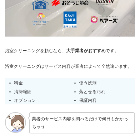
浴室クリーニングを頼むなら、
大手業者がおすすめ
です。
浴室クリーニングはサービス内容が業者によって全然違います。
料金
使う洗剤
清掃範囲
落とせる汚れ
オプション
保証内容
業者のサービス内容を調べるだけで何日もかかっ
ちゃう……