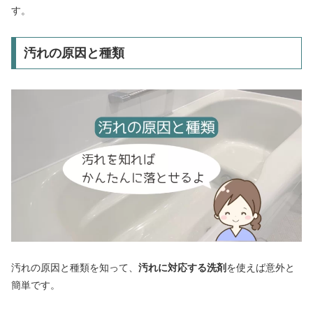
す。
汚れの原因と種類
汚れの原因と種類を知って、
汚れに対応する洗剤
を使えば意外と
簡単です。