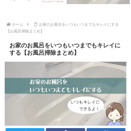
ホーム
お家のお風呂をいつもいつまでもキレイにする
【お風呂掃除まとめ】
お家のお風呂をいつもいつまでもキレイに
する【お風呂掃除まとめ】