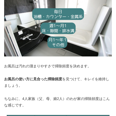
お風呂は汚れの溜まりやすさで掃除頻度を決めます。
お風呂の使い方に見合った掃除頻度
を見つけて、キレイを維持し
ましょう。
ちなみに、4人家族（父、母、娘2人）のわが家の掃除頻度はこん
な感じです。