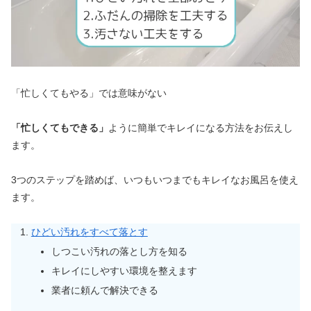
「忙しくてもやる」では意味がない
「忙しくてもできる」
ように簡単でキレイになる方法をお伝えし
ます。
3つのステップを踏めば、いつもいつまでもキレイなお風呂を使え
ます。
ひどい汚れをすべて落とす
しつこい汚れの落とし方を知る
キレイにしやすい環境を整えます
業者に頼んで解決できる