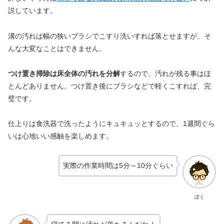
説しています。
溝の汚れは幅の狭いブラシでこすり洗いすれば落とせますが、そ
んな大変なことはできません。
つけ置き掃除は床全体の汚れを分解
するので、汚れが残る事はほ
とんどありません。つけ置き後にブラシなどで軽くこすれば、完
璧です。
仕上りは食洗器で洗ったようにキュキュッとするので、1週間ぐら
いは心地いい感触を楽しめます。
実際の作業時間は5分～10分ぐらい
ぼく