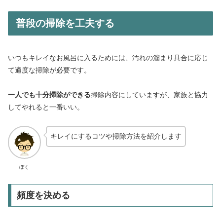
普段の掃除を工夫する
いつもキレイなお風呂に入るためには、汚れの溜まり具合に応じ
て適度な掃除が必要です。
一人でも十分掃除ができる
掃除内容にしていますが、家族と協力
してやれると一番いい。
キレイにするコツや掃除方法を紹介します
ぼく
頻度を決める