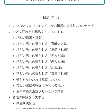
目次
いつもいつまでもキレイになお風呂に入る3つのステップ
ひどく汚れたお風呂をキレイにする
汚れの原因と種類
ひどい汚れの落とし方（石鹸カス編）
ひどい汚れの落とし方（皮脂汚れ編）
ひどい汚れの落とし方（赤カビ編）
ひどい汚れの落とし方（黒カビ編）
ひどい汚れの落とし方（水垢編）
ひどい汚れの落とし方（着色汚れ編）
落とせない汚れは放置した汚れ
忙しい家庭の掃除は時間との戦い
おすすめの浴室クリーニング業者
普段の掃除を工夫する
頻度を決める