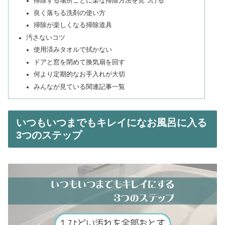
掃除する場所ごとに楽な掃除方法を見つける
良く落ちる洗剤の使い方
掃除が楽しくなる掃除道具
汚さないコツ
使用済みタオルで拭かない
ドアと窓を閉めて換気扇を回す
何より定期的なお手入れが大切
みんなが見ている関連記事一覧
いつもいつまでもキレイになお風呂に入る
3つのステップ