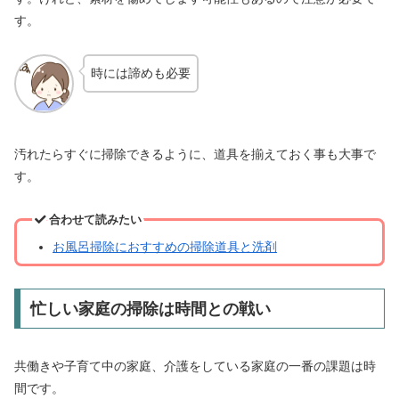
す。
時には諦めも必要
汚れたらすぐに掃除できるように、道具を揃えておく事も大事で
す。
合わせて読みたい
お風呂掃除におすすめの掃除道具と洗剤
忙しい家庭の掃除は時間との戦い
共働きや子育て中の家庭、介護をしている家庭の一番の課題は時
間です。