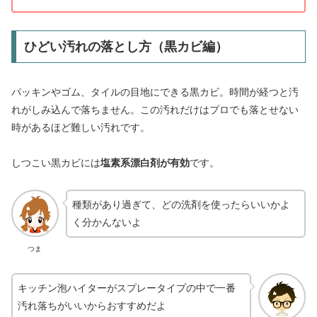
ひどい汚れの落とし方（黒カビ編）
パッキンやゴム、タイルの目地にできる黒カビ。時間が経つと汚
れがしみ込んで落ちません。この汚れだけはプロでも落とせない
時があるほど難しい汚れです。
しつこい黒カビには
塩素系漂白剤が有効
です。
種類があり過ぎて、どの洗剤を使ったらいいかよ
く分かんないよ
つま
キッチン泡ハイターがスプレータイプの中で一番
汚れ落ちがいいからおすすめだよ