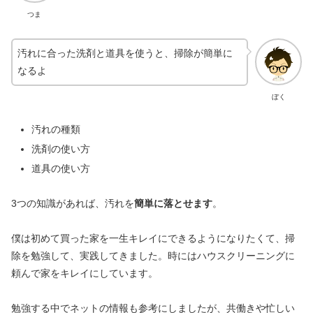
つま
汚れに合った洗剤と道具を使うと、掃除が簡単に
なるよ
ぼく
汚れの種類
洗剤の使い方
道具の使い方
3つの知識があれば、汚れを
簡単に落とせます
。
僕は初めて買った家を一生キレイにできるようになりたくて、掃
除を勉強して、実践してきました。時にはハウスクリーニングに
頼んで家をキレイにしています。
勉強する中でネットの情報も参考にしましたが、共働きや忙しい