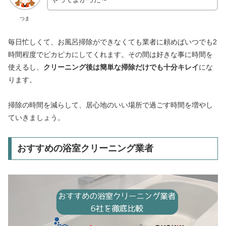
つま
毎日忙しくて、お風呂掃除ができなくても業者に頼めばいつでも2
時間程度でピカピカにしてくれます。その間は好きな事に時間を
使えるし、
クリーニング後は簡単な掃除だけでも十分キレイ
にな
ります。
掃除の時間を減らして、居心地のいい場所で過ごす時間を増やし
ていきましょう。
おすすめの浴室クリーニング業者