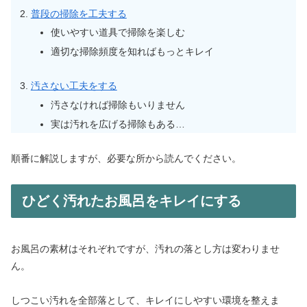
普段の掃除を工夫する
使いやすい道具で掃除を楽しむ
適切な掃除頻度を知ればもっとキレイ
汚さない工夫をする
汚さなければ掃除もいりません
実は汚れを広げる掃除もある…
順番に解説しますが、必要な所から読んでください。
ひどく汚れたお風呂をキレイにする
お風呂の素材はそれぞれですが、汚れの落とし方は変わりませ
ん。
しつこい汚れを全部落として、キレイにしやすい環境を整えま