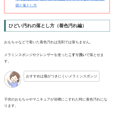
因と落とし方
ひどい汚れの落とし方（着色汚れ編）
おもちゃなどで着いた着色汚れは洗剤では落ちません。
メラミンスポンジやクレンザーを使った
こすり洗い
で落とせま
す。
おすすめは傷がつきにくいメラミンスポンジ
子供のおもちゃやマニキュアが浴槽にこすれた時に着色汚れにな
ります。