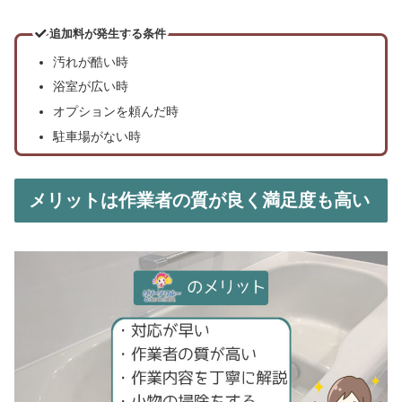
追加料が発生する条件
汚れが酷い時
浴室が広い時
オプションを頼んだ時
駐車場がない時
メリットは作業者の質が良く満足度も高い