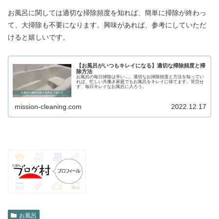
お風呂に関しては適切な掃除頻度を知れば、簡単に掃除が終わっ
て、大掃除も不要になります。興味があれば、参考にしていただ
けると嬉しいです。
【お風呂がいつもキレイになる】適切な掃除頻度と掃
除方法
お風呂の毎日掃除は辛い…。適切なお掃除頻度と方法を知ってい
れば、忙しい共働き家庭でもお風呂をキレイに保てます。苦労せ
ず、毎日キレイなお風呂に入ろう。
mission-cleaning.com
2022.12.17
お風呂