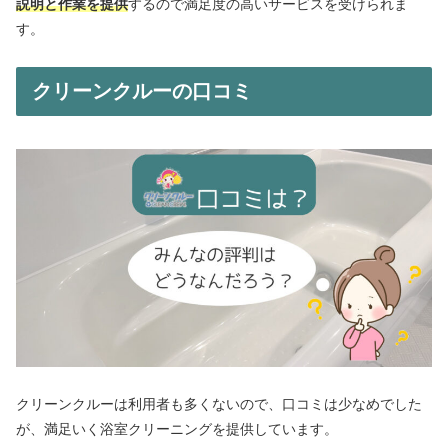
説明と作業を提供
するので満足度の高いサービスを受けられま
す。
クリーンクルーの口コミ
クリーンクルーは利用者も多くないので、口コミは少なめでした
が、満足いく浴室クリーニングを提供しています。