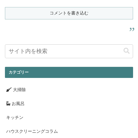
コメントを書き込む
カテゴリー
大掃除
お風呂
キッチン
ハウスクリーニングコラム