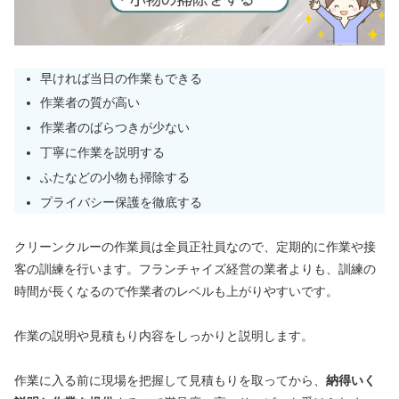
早ければ当日の作業もできる
作業者の質が高い
作業者のばらつきが少ない
丁寧に作業を説明する
ふたなどの小物も掃除する
プライバシー保護を徹底する
クリーンクルーの作業員は全員正社員なので、定期的に作業や接
客の訓練を行います。フランチャイズ経営の業者よりも、訓練の
時間が長くなるので作業者のレベルも上がりやすいです。
作業の説明や見積もり内容をしっかりと説明します。
作業に入る前に現場を把握して見積もりを取ってから、
納得いく