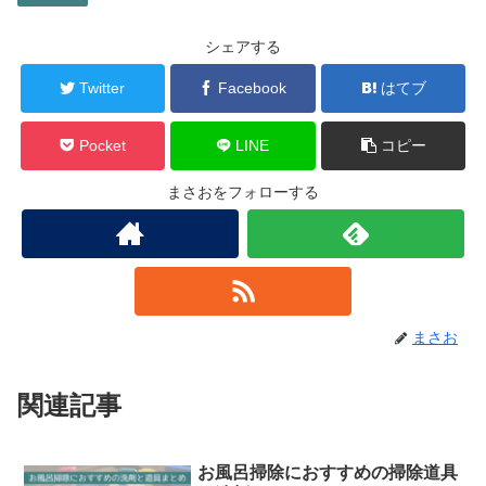
シェアする
Twitter
Facebook
はてブ
Pocket
LINE
コピー
まさおをフォローする
まさお
関連記事
お風呂掃除におすすめの掃除道具