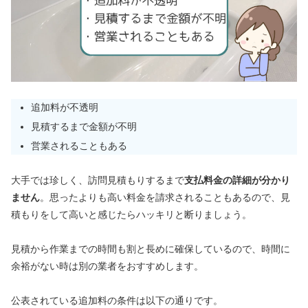
追加料が不透明
見積するまで金額が不明
営業されることもある
大手では珍しく、訪問見積もりするまで
支払料金の詳細が分かり
ません
。思ったよりも高い料金を請求されることもあるので、見
積もりをして高いと感じたらハッキリと断りましょう。
見積から作業までの時間も割と長めに確保しているので、時間に
余裕がない時は別の業者をおすすめします。
公表されている追加料の条件は以下の通りです。