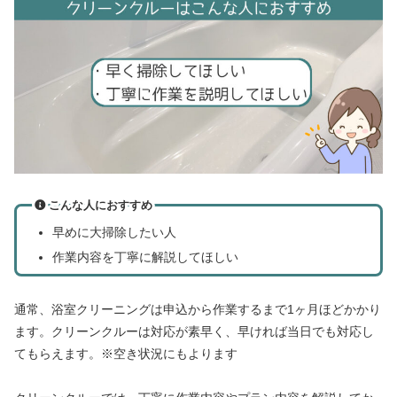
こんな人におすすめ
早めに大掃除したい人
作業内容を丁寧に解説してほしい
通常、浴室クリーニングは申込から作業するまで1ヶ月ほどかかり
ます。クリーンクルーは対応が素早く、早ければ当日でも対応し
てもらえます。※空き状況にもよります