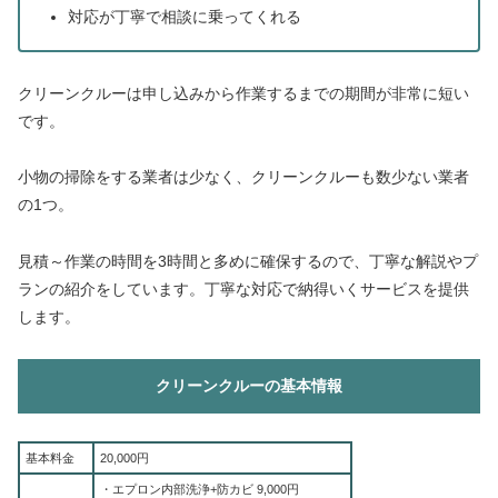
対応が丁寧で相談に乗ってくれる
クリーンクルーは申し込みから作業するまでの期間が非常に短い
です。
小物の掃除をする業者は少なく、クリーンクルーも数少ない業者
の1つ。
見積～作業の時間を3時間と多めに確保するので、丁寧な解説やプ
ランの紹介をしています。丁寧な対応で納得いくサービスを提供
します。
クリーンクルーの基本情報
基本料金
20,000円
・エプロン内部洗浄+防カビ 9,000円