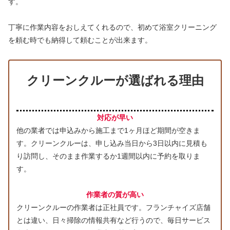
す。
丁寧に作業内容をおしえてくれるので、初めて浴室クリーニング
を頼む時でも納得して頼むことが出来ます。
クリーンクルーが選ばれる理由
対応が早い
他の業者では申込みから施工まで1ヶ月ほど期間が空きま
す。クリーンクルーは、申し込み当日から3日以内に見積も
り訪問し、そのまま作業するか1週間以内に予約を取りま
す。
作業者の質が高い
クリーンクルーの作業者は正社員です。フランチャイズ店舗
とは違い、日々掃除の情報共有など行うので、毎日サービス