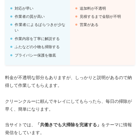
対応が早い
追加料が不透明
作業者の質が高い
見積するまで金額が不明
作業者によるばらつきが少な
営業がある
い
作業内容を丁寧に解説する
ふたなどの小物も掃除する
プライバシー保護を徹底
料金が不透明な部分もありますが、しっかりと説明があるので納
得して作業してもらえます。
クリーンクルーに頼んでキレイにしてもらったら、毎日の掃除が
早く、簡単になります。
当サイトでは、
「共働きでも大掃除を完遂する」
をテーマに情報
発信をしています。