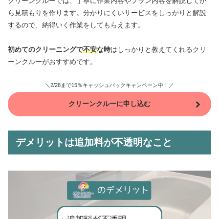
クリーンクルーでは、丁寧に作業内容やプラン内容を解説してか
ら見積もりを作ります。分かりにくいサービスをしっかりと解説
するので、納得いく作業をしてもらえます。
初めてのクリーニングで
不安
な時
はしっかりと教えてくれるクリ
ーンクルーがおすすめです。
＼2/28まで15％キャッシュバックキャンペーン中！／
クリーンクルーに申し込む
デメリットは追加料が不透明なこと