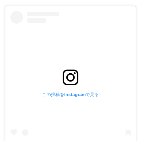
この投稿をInstagramで見る