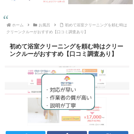
ホーム
お風呂
初めて浴室クリーニングを頼む時は
クリーンクルーがおすすめ【口コミ調査あり】
初めて浴室クリーニングを頼む時はクリー
ンクルーがおすすめ【口コミ調査あり】