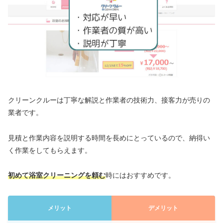
クリーンクルーは丁寧な解説と作業者の技術力、接客力が売りの
業者です。
見積と作業内容を説明する時間を長めにとっているので、納得い
く作業をしてもらえます。
初めて浴室クリーニングを頼む
時にはおすすめです。
メリット
デメリット