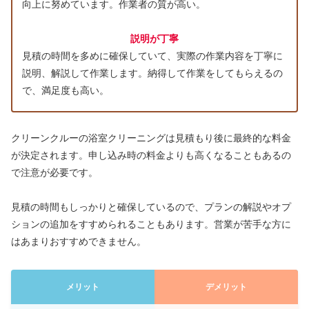
向上に努めています。作業者の質が高い。
説明が丁寧
見積の時間を多めに確保していて、実際の作業内容を丁寧に
説明、解説して作業します。納得して作業をしてもらえるの
で、満足度も高い。
クリーンクルーの浴室クリーニングは見積もり後に最終的な料金
が決定されます。申し込み時の料金よりも高くなることもあるの
で注意が必要です。
見積の時間もしっかりと確保しているので、プランの解説やオプ
ションの追加をすすめられることもあります。営業が苦手な方に
はあまりおすすめできません。
メリット
デメリット