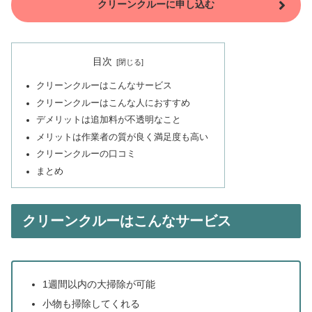
クリーンクルーに申し込む
目次
クリーンクルーはこんなサービス
クリーンクルーはこんな人におすすめ
デメリットは追加料が不透明なこと
メリットは作業者の質が良く満足度も高い
クリーンクルーの口コミ
まとめ
クリーンクルーはこんなサービス
1週間以内の大掃除が可能
小物も掃除してくれる