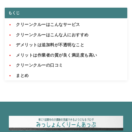
もくじ
クリーンクルーはこんなサービス
クリーンクルーはこんな人におすすめ
デメリットは追加料が不透明なこと
メリットは作業者の質が良く満足度も高い
クリーンクルーの口コミ
まとめ