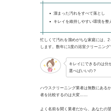
溜まった汚れをすべて落とし
キレイを維持しやすい環境を整
忙しくて汚れを溜めがちな家庭には、2
します。数年に1度の浴室クリーニング
キレイにできるのは分
選べばいいの？
ハウスクリーニング業者は無数にある
者を比較するのは大変……
よく名前を聞く業者だから、あなたの