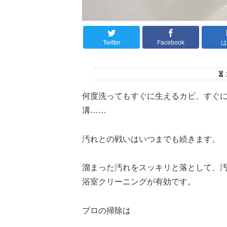
Twitter
Facebook
は
何度洗ってもすぐに生えるカビ、すぐ
溝……
汚れとの戦いはいつまでも続きます。
溜まった汚れをスッキリと落として、
浴室クリーニングが有効です。
プロの掃除は