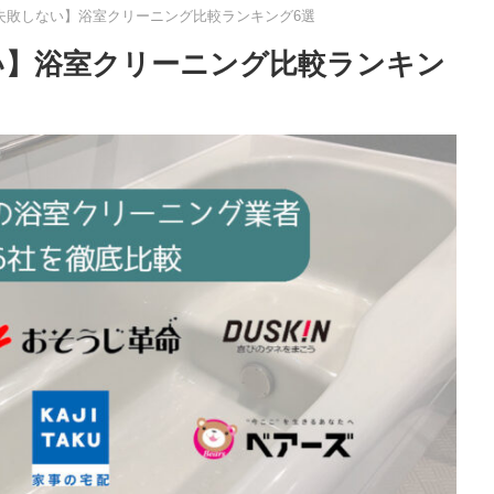
失敗しない】浴室クリーニング比較ランキング6選
い】浴室クリーニング比較ランキン