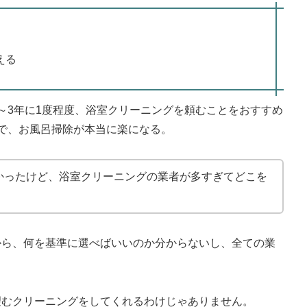
える
～3年に1度程度、浴室クリーニングを頼むことをおすすめ
で、お風呂掃除が本当に楽になる。
かったけど、浴室クリーニングの業者が多すぎてどこを
から、何を基準に選べばいいのか分からないし、全ての業
望むクリーニングをしてくれるわけじゃありません。