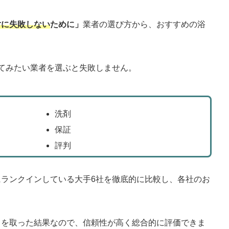
対に失敗しない
ために」
業者の選び方から、おすすめの浴
てみたい業者を選ぶと失敗しません。
洗剤
保証
評判
にランクインしている大手6社を徹底的に比較し、各社のお
トを取った結果なので、信頼性が高く総合的に評価できま