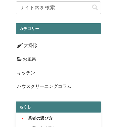
カテゴリー
大掃除
お風呂
キッチン
ハウスクリーニングコラム
もくじ
業者の選び方