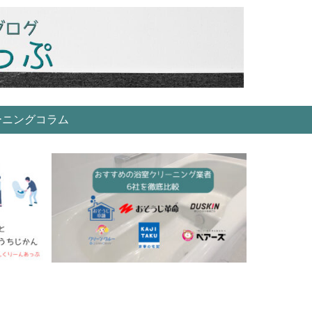
ーニングコラム