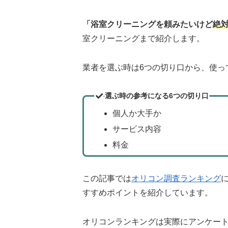
「浴室クリーニングを頼みたいけど
絶
室クリーニングまで紹介します。
業者を選ぶ時は6つの切り口から、使っ
選ぶ時の参考になる6つの切り口
個人か大手か
サービス内容
料金
この記事では
オリコン調査ランキング
すすめポイントを紹介しています。
オリコンランキングは実際にアンケー