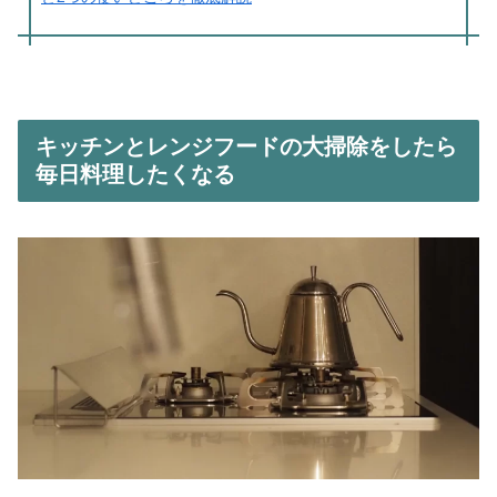
キッチンとレンジフードの大掃除をしたら
毎日料理したくなる