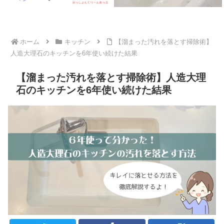
ホーム
キッチン
【溜まった汚れを落とす掃除術】
人造大理石のキッチンを6年使い続けた結果
【溜まった汚れを落とす掃除術】人造大理
石のキッチンを6年使い続けた結果