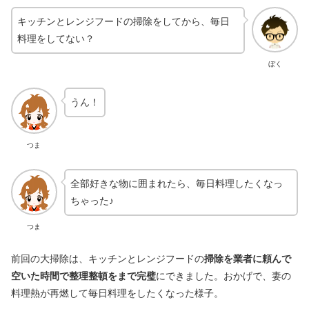
キッチンとレンジフードの掃除をしてから、毎日
料理をしてない？
ぼく
うん！
つま
全部好きな物に囲まれたら、毎日料理したくなっ
ちゃった♪
つま
前回の大掃除は、キッチンとレンジフードの
掃除を業者に頼んで
空いた時間で整理整頓をまで完璧
にできました。おかげで、妻の
料理熱が再燃して毎日料理をしたくなった様子。