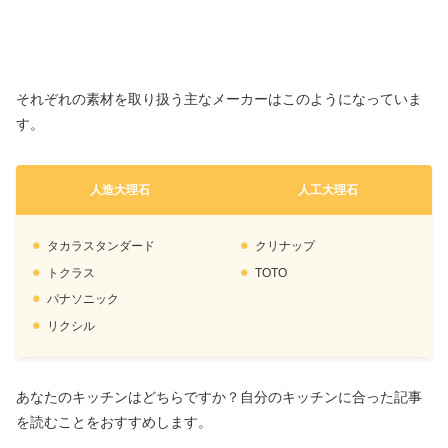
それぞれの素材を取り扱う主なメーカーはこのようになっていま
す。
人造大理石
人工大理石
タカラスタンダード
クリナップ
トクラス
TOTO
パナソニック
リクシル
あなたのキッチンはどちらですか？自分のキッチンに合った記事
を読むことをおすすめします。