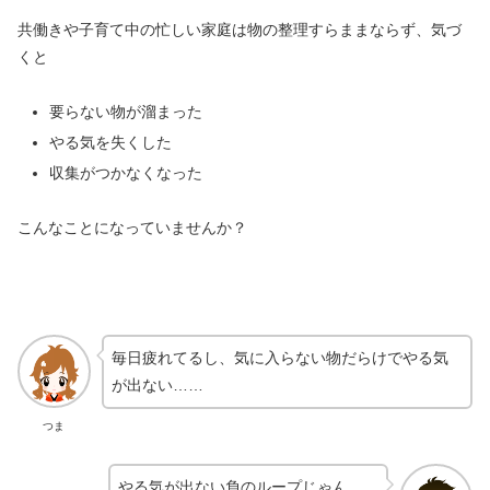
共働きや子育て中の忙しい家庭は物の整理すらままならず、気づ
くと
要らない物が溜まった
やる気を失くした
収集がつかなくなった
こんなことになっていませんか？
毎日疲れてるし、気に入らない物だらけでやる気
が出ない……
つま
やる気が出ない負のループじゃん……