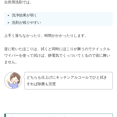
台所用洗剤では、
洗浄効果が弱く
洗剤が残りやすい
上手く落ちなかったり、時間がかかったりします。
逆に乾いたほこりは、拭くと同時にほこりが舞うのでクイックル
ワイパーを使って拭けば、静電気でくっついてくるので宙に舞い
ません。
どちらも仕上げにキッチンアルコールでひと拭き
すれば除菌も完璧