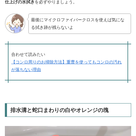
仕上げの水拭き
を必ずやりましょう。
最後にマイクロファイバークロスを使えば気にな
る拭き跡が残らないよ
合わせて読みたい
【コンロ周りのお掃除方法】重曹を使ってもコンロの汚れ
が落ちない理由
排水溝と蛇口まわりの白やオレンジの塊