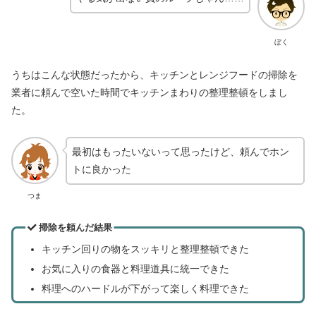
ぼく
うちはこんな状態だったから、キッチンとレンジフードの掃除を
業者に頼んで空いた時間でキッチンまわりの整理整頓をしまし
た。
最初はもったいないって思ったけど、頼んでホン
トに良かった
つま
掃除を頼んだ結果
キッチン回りの物をスッキリと整理整頓できた
お気に入りの食器と料理道具に統一できた
料理へのハードルが下がって楽しく料理できた