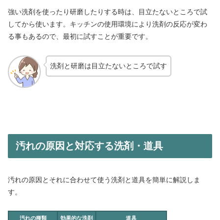
強い洗剤を使ったり研磨したりする時は、目立たないところで試
してから使います。キッチンの使用環境により洗剤の反応が変わ
る事もあるので、最初に試すことが重要です。
洗剤と研磨は目立たないところで試す
汚れの原因と対応する洗剤・道具
汚れの原因とそれに合わせて使う洗剤と道具を簡単に解説しま
す。
汚れの種類
効果的な洗剤
道具