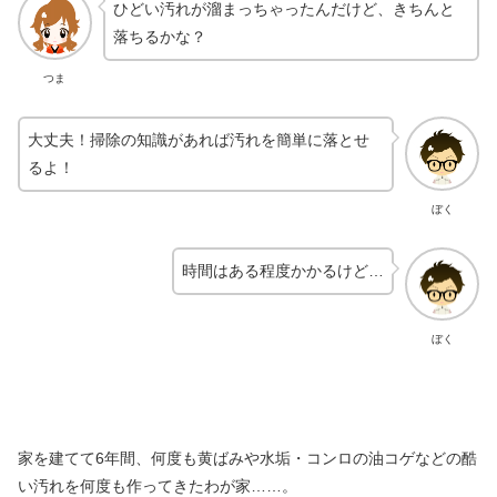
ひどい汚れが溜まっちゃったんだけど、きちんと
落ちるかな？
つま
大丈夫！掃除の知識があれば汚れを簡単に落とせ
るよ！
ぼく
時間はある程度かかるけど…
ぼく
家を建てて6年間、何度も黄ばみや水垢・コンロの油コゲなどの酷
い汚れを何度も作ってきたわが家……。