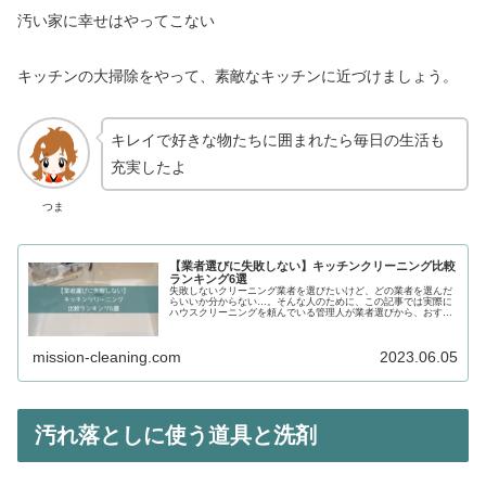
汚い家に幸せはやってこない
キッチンの大掃除をやって、素敵なキッチンに近づけましょう。
キレイで好きな物たちに囲まれたら毎日の生活も
充実したよ
つま
【業者選びに失敗しない】キッチンクリーニング比較
ランキング6選
失敗しないクリーニング業者を選びたいけど、どの業者を選んだ
らいいか分からない…。そんな人のために、この記事では実際に
ハウスクリーニングを頼んでいる管理人が業者選びから、おすす
めのクリーニング業者を徹底解説します。
mission-cleaning.com
2023.06.05
汚れ落としに使う道具と洗剤