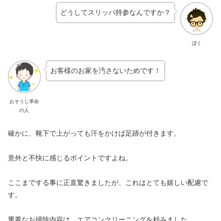
どうしてスリッパ持参なんですか？
ぼく
お客様のお家を汚さないためです！
おそうじ革命
の人
確かに、靴下で上がっても汗をかけば足跡が付きます。
意外と不快に感じるポイントですよね。
ここまでする事に正直驚きましたが、これはとても嬉しい配慮で
す。
重要なお掃除内容は、エアコンクリーニングを頼みました。