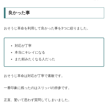
良かった事
おそうじ革命を利用して良かった事を3つに絞りました。
対応が丁寧
本当にキレイになる
また頼みたくなる人だった
おそうじ革命は対応が丁寧で素敵です。
一番印象に残ったのはスリッパの持参です。
正直、驚いて思わず質問してしまいました。