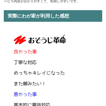
ービス内容が分かりやすくて、利用しやすいです。
実際にわが家が利用した感想