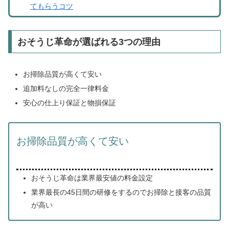
てもらうコツ
おそうじ革命が選ばれる3つの理由
お掃除品質が高くて安い
追加料なしの完全一律料金
安心の仕上り保証と物損保証
お掃除品質が高くて安い
おそうじ革命は業界最安値の料金設定
業界最長の45日間の研修をするのでお掃除と接客の品質
が高い