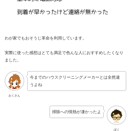
わが家でもおそうじ革命を利用しています。
実際に使った感想はとても満足で色んな人におすすめしたくなり
ました。
今までのハウスクリーニングメーカーとは全然違
うよね
おくさん
掃除への情熱が凄かったよ
ぼく