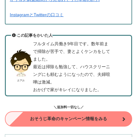
InstagramとTwitterの口コミ
この記事をかいた人
フルタイム共働き9年目です。数年前ま
で掃除が苦手で、妻とよくケンカをして
ました。
最近は掃除も勉強して、ハウスクリーニ
ングにも頼むようになったので、夫婦喧
嘩は激減。
おかげで家がキレイになりました。
＼追加料一切なし／
おそうじ革命のキャンペーン情報をみる