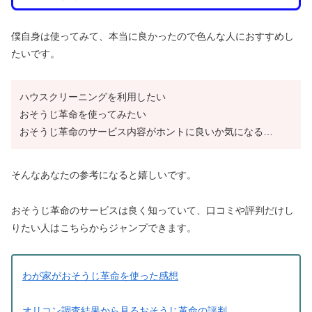
僕自身は使ってみて、本当に良かったので色んな人におすすめし
たいです。
ハウスクリーニングを利用したい
おそうじ革命を使ってみたい
おそうじ革命のサービス内容がホントに良いか気になる…
そんなあなたの参考になると嬉しいです。
おそうじ革命のサービスは良く知っていて、口コミや評判だけし
りたい人はこちらからジャンプできます。
わが家がおそうじ革命を使った感想
オリコン調査結果から見るおそうじ革命の評判