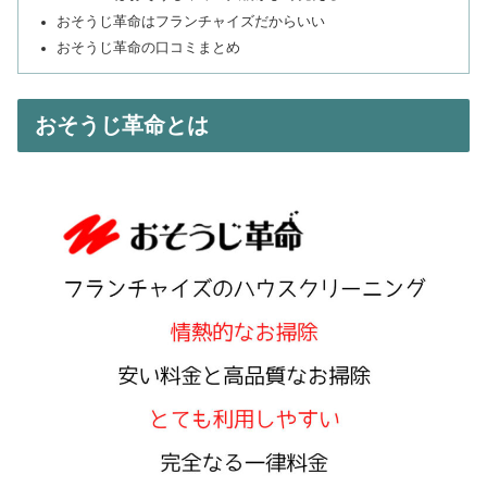
おそうじ革命はフランチャイズだからいい
おそうじ革命の口コミまとめ
おそうじ革命とは