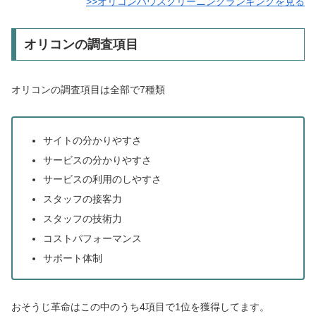
>>オリコンハウスクリーニングランキングを見る
オリコンの調査項目
オリコンの調査項目は全部で7種類
サイトの分かりやすさ
サービスの分かりやすさ
サービスの利用のしやすさ
スタッフの接客力
スタッフの技術力
コストパフォーマンス
サポート体制
おそうじ革命はこの中のうち4項目で1位を獲得してます。