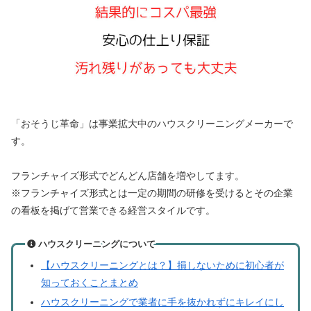
「おそうじ革命」は事業拡大中のハウスクリーニングメーカーで
す。
フランチャイズ形式でどんどん店舗を増やしてます。
※フランチャイズ形式とは一定の期間の研修を受けるとその企業
の看板を掲げて営業できる経営スタイルです。
ハウスクリーニングについて
【ハウスクリーニングとは？】損しないために初心者が
知っておくことまとめ
ハウスクリーニングで業者に手を抜かれずにキレイにし