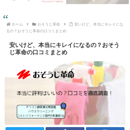
ホーム
おそうじ革命
安いけど、本当にキレイにな
るの？おそうじ革命の口コミまとめ
安いけど、本当にキレイになるの？おそう
じ革命の口コミまとめ