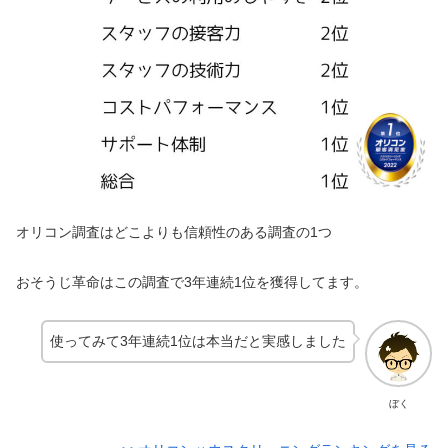
オリコン調査はどこよりも信頼性のある調査の1つ
おそうじ革命はこの調査で3年連続1位を獲得してます。
使ってみて3年連続1位は本当だと実感しました
ぼく