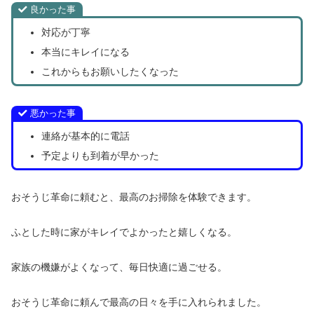
良かった事
対応が丁寧
本当にキレイになる
これからもお願いしたくなった
悪かった事
連絡が基本的に電話
予定よりも到着が早かった
おそうじ革命に頼むと、最高のお掃除を体験できます。
ふとした時に家がキレイでよかったと嬉しくなる。
家族の機嫌がよくなって、毎日快適に過ごせる。
おそうじ革命に頼んで最高の日々を手に入れられました。