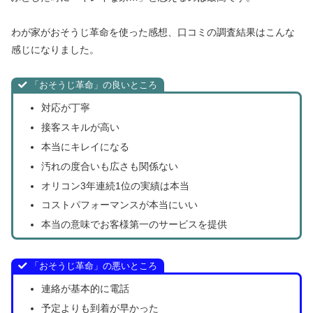
わが家がおそうじ革命を使った感想、口コミの調査結果はこんな
感じになりました。
「おそうじ革命」の良いところ
対応が丁寧
接客スキルが高い
本当にキレイになる
汚れの度合いも広さも関係ない
オリコン3年連続1位の実績は本当
コストパフォーマンスが本当にいい
本当の意味でお客様第一のサービスを提供
「おそうじ革命」の悪いところ
連絡が基本的に電話
予定よりも到着が早かった