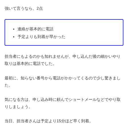
強いて言うなら、2点
連絡が基本的に電話
予定よりも到着が早かった
担当者にもよるのかも知れませんが、申し込んだ後の細かいやり
取りは基本的に電話でした。
最初に、知らない番号から電話がかかってくるので少し驚きまし
た。
気になる方は、申し込み時に頼んでショートメールなどでやり取
りしましょう。
当日、担当者さんは予定より15分ほど早く到着。