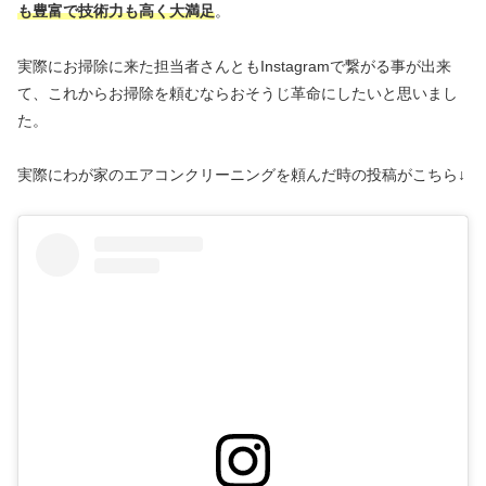
も豊富で技術力も高く大満足
。
実際にお掃除に来た担当者さんともInstagramで繋がる事が出来
て、これからお掃除を頼むならおそうじ革命にしたいと思いまし
た。
実際にわが家のエアコンクリーニングを頼んだ時の投稿がこちら↓