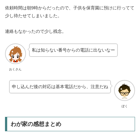
依頼時間は朝9時からだったので、子供を保育園に預けに行ってて
少し待たせてしまいました。
連絡もなかったので少し残念。
私は知らない番号からの電話に出ないなー
おくさん
申し込んだ後の対応は基本電話だから、注意だね
ぼく
わが家の感想まとめ